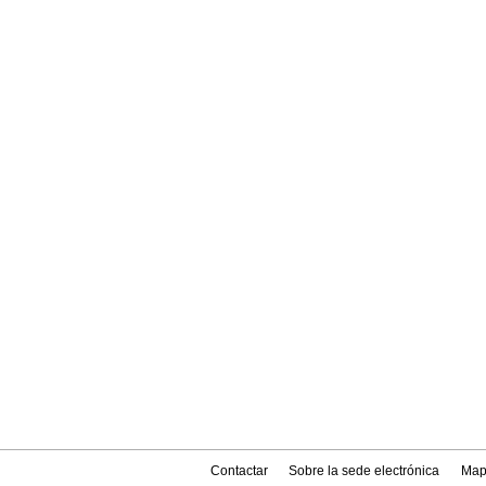
Contactar
Sobre la sede electrónica
Map