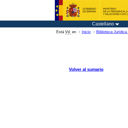
Castellano
Está
Vd.
en
Inicio
Biblioteca Jurídica 
Volver al sumario