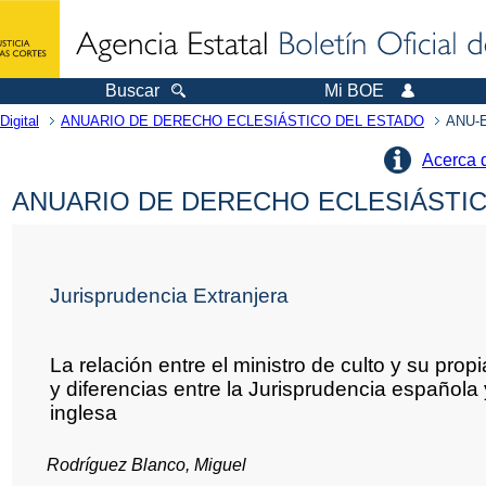
Buscar
Mi BOE
Digital
ANUARIO DE DERECHO ECLESIÁSTICO DEL ESTADO
ANU-E
Acerca 
ANUARIO DE DERECHO ECLESIÁSTICO
Jurisprudencia Extranjera
La relación entre el ministro de culto y su prop
y diferencias entre la Jurisprudencia española 
inglesa
Rodríguez Blanco, Miguel