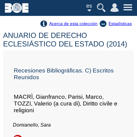
es
Acerca de esta colección
Estadísticas
ANUARIO DE DERECHO
ECLESIÁSTICO DEL ESTADO (2014)
Recesiones Bibliográficas. C) Escritos
Reunidos
MACRÌ, Gianfranco, Parisi, Marco,
TOZZI, Valerio (a cura di), Diritto civile e
religioni
Domianello, Sara