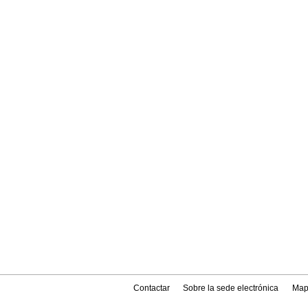
Contactar
Sobre la sede electrónica
Map