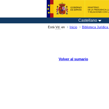
Castellano
Está
Vd.
en
Inicio
Biblioteca Jurídica 
Volver al sumario