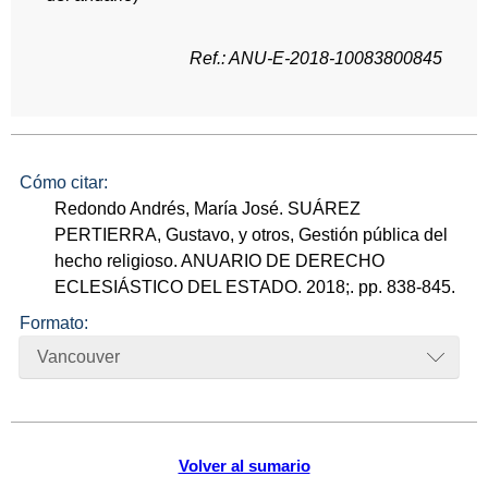
Ref.: ANU-E-2018-10083800845
Cómo citar:
Redondo Andrés, María José. SUÁREZ
PERTIERRA, Gustavo, y otros, Gestión pública del
hecho religioso. ANUARIO DE DERECHO
ECLESIÁSTICO DEL ESTADO. 2018;. pp. 838-845.
Formato:
Vancouver
Volver al sumario