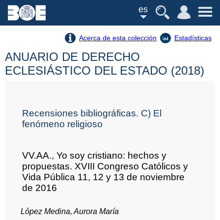
es
Acerca de esta colección
Estadísticas
ANUARIO DE DERECHO
ECLESIÁSTICO DEL ESTADO (2018)
Recensiones bibliográficas. C) El
fenómeno religioso
VV.AA., Yo soy cristiano: hechos y
propuestas. XVIII Congreso Católicos y
Vida Pública 11, 12 y 13 de noviembre
de 2016
López Medina, Aurora María