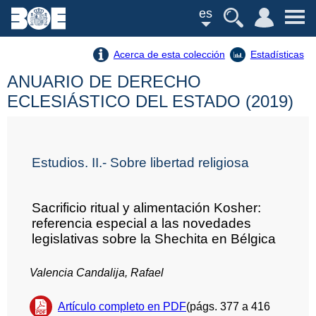
es
Acerca de esta colección
Estadísticas
ANUARIO DE DERECHO
ECLESIÁSTICO DEL ESTADO (2019)
Estudios. II.- Sobre libertad religiosa
Sacrificio ritual y alimentación Kosher:
referencia especial a las novedades
legislativas sobre la Shechita en Bélgica
Valencia Candalija, Rafael
Artículo completo en PDF
(págs. 377 a 416