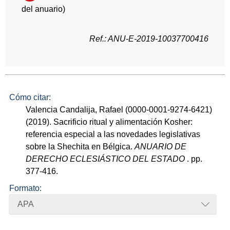
del anuario)
Ref.: ANU-E-2019-10037700416
Cómo citar:
Valencia Candalija, Rafael (0000-0001-9274-6421)
(2019). Sacrificio ritual y alimentación Kosher:
referencia especial a las novedades legislativas
sobre la Shechita en Bélgica.
ANUARIO DE
DERECHO ECLESIÁSTICO DEL ESTADO
. pp.
377-416.
Formato:
APA