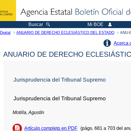
Buscar
Mi BOE
Digital
ANUARIO DE DERECHO ECLESIÁSTICO DEL ESTADO
ANU-E
Acerca 
ANUARIO DE DERECHO ECLESIÁSTICO
Jurisprudencia del Tribunal Supremo
Jurisprudencia del Tribunal Supremo
Motilla, Agustín
Artículo completo en PDF
(págs. 681 a 703 del anu