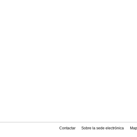
Contactar
Sobre la sede electrónica
Map