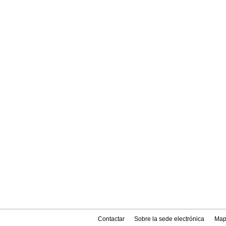
Contactar
Sobre la sede electrónica
Map