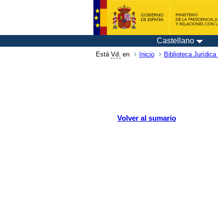
Castellano
Está
Vd.
en
Inicio
Biblioteca Jurídica 
Volver al sumario