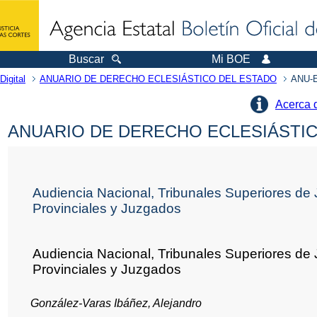
Buscar
Mi BOE
Digital
ANUARIO DE DERECHO ECLESIÁSTICO DEL ESTADO
ANU-E
Acerca 
ANUARIO DE DERECHO ECLESIÁSTICO
Audiencia Nacional, Tribunales Superiores de 
Provinciales y Juzgados
Audiencia Nacional, Tribunales Superiores de J
Provinciales y Juzgados
González-Varas Ibáñez, Alejandro