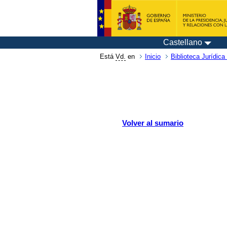
Castellano
Está
Vd.
en
Inicio
Biblioteca Jurídica 
Volver al sumario