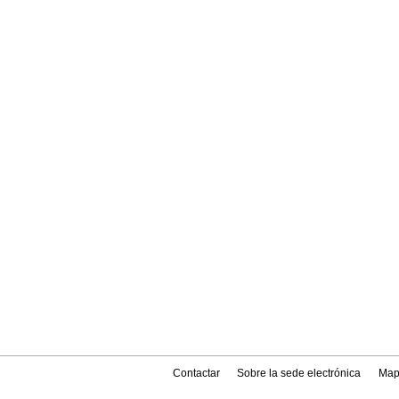
Contactar
Sobre la sede electrónica
Map