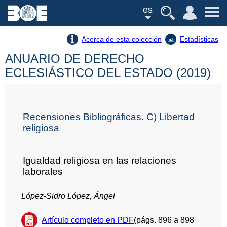
es
Acerca de esta colección
Estadísticas
ANUARIO DE DERECHO
ECLESIÁSTICO DEL ESTADO (2019)
Recensiones Bibliográficas. C) Libertad
religiosa
Igualdad religiosa en las relaciones
laborales
López-Sidro López, Ángel
Artículo completo en PDF
(págs. 896 a 898