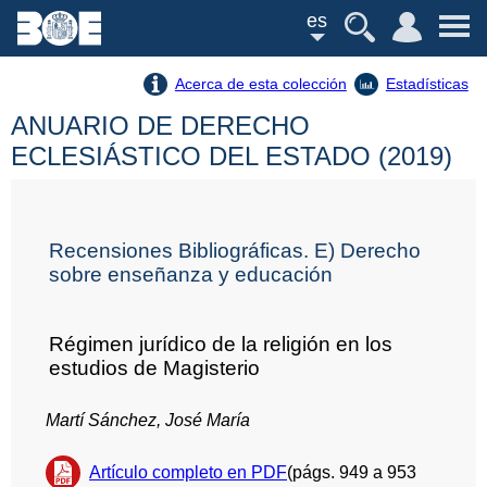
es
Acerca de esta colección
Estadísticas
ANUARIO DE DERECHO
ECLESIÁSTICO DEL ESTADO (2019)
Recensiones Bibliográficas. E) Derecho
sobre enseñanza y educación
Régimen jurídico de la religión en los
estudios de Magisterio
Martí Sánchez, José María
Artículo completo en PDF
(págs. 949 a 953