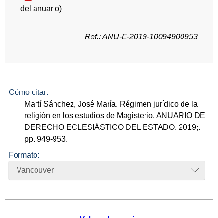
del anuario)
Ref.: ANU-E-2019-10094900953
Cómo citar:
Martí Sánchez, José María. Régimen jurídico de la
religión en los estudios de Magisterio. ANUARIO DE
DERECHO ECLESIÁSTICO DEL ESTADO. 2019;.
pp. 949-953.
Formato:
Vancouver