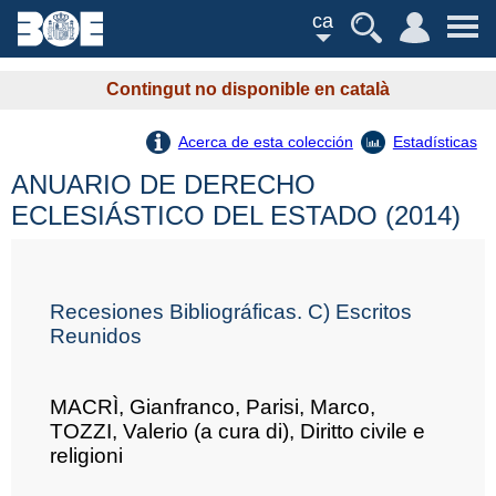
ca
Contingut no disponible en català
Acerca de esta colección
Estadísticas
ANUARIO DE DERECHO
ECLESIÁSTICO DEL ESTADO (2014)
Recesiones Bibliográficas. C) Escritos
Reunidos
MACRÌ, Gianfranco, Parisi, Marco,
TOZZI, Valerio (a cura di), Diritto civile e
religioni