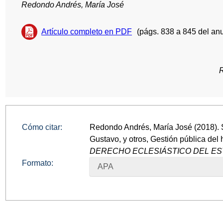
Redondo Andrés, María José
Artículo completo en PDF
(págs. 838 a 845 del anu
Cómo citar:
Redondo Andrés, María José (2018
Gustavo, y otros, Gestión pública del 
DERECHO ECLESIÁSTICO DEL E
Formato:
APA