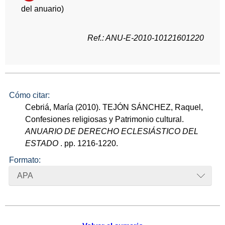
del anuario)
Ref.: ANU-E-2010-10121601220
Cómo citar:
Cebriá, María (2010). TEJÓN SÁNCHEZ, Raquel,
Confesiones religiosas y Patrimonio cultural.
ANUARIO DE DERECHO ECLESIÁSTICO DEL
ESTADO
. pp. 1216-1220.
Formato:
APA