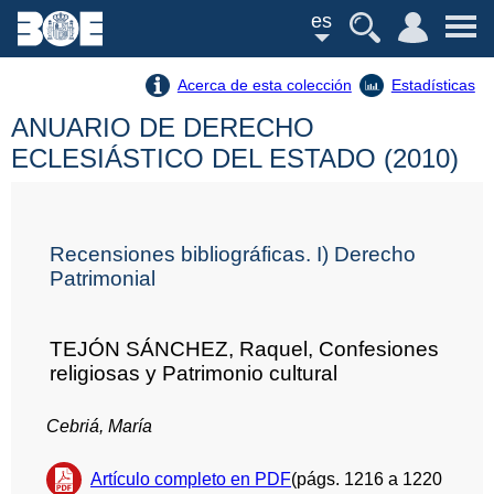
es
Acerca de esta colección
Estadísticas
ANUARIO DE DERECHO
ECLESIÁSTICO DEL ESTADO (2010)
Recensiones bibliográficas. I) Derecho
Patrimonial
TEJÓN SÁNCHEZ, Raquel, Confesiones
religiosas y Patrimonio cultural
Cebriá, María
Artículo completo en PDF
(págs. 1216 a 1220