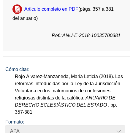
Artículo completo en PDF
(págs. 357 a 381
del anuario)
Ref.: ANU-E-2018-10035700381
Cómo citar:
Rojo Álvarez-Manzaneda, María Leticia (2018). Las
reformas introducidas por la Ley de la Jurisdicción
Voluntaria en los matrimonios de confesiones
religiosas distintas de la católica.
ANUARIO DE
DERECHO ECLESIÁSTICO DEL ESTADO
. pp.
357-381.
Formato:
APA