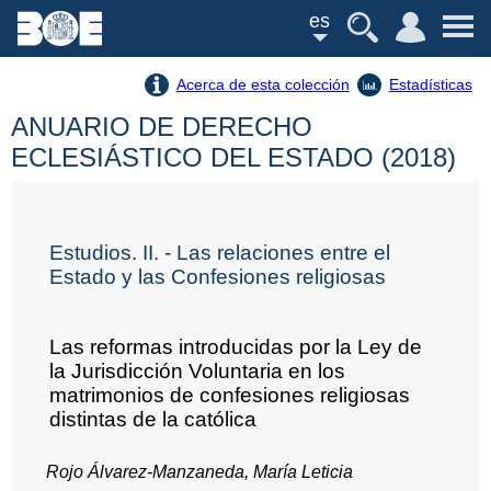
es
Acerca de esta colección
Estadísticas
ANUARIO DE DERECHO
ECLESIÁSTICO DEL ESTADO (2018)
Estudios. II. - Las relaciones entre el
Estado y las Confesiones religiosas
Las reformas introducidas por la Ley de
la Jurisdicción Voluntaria en los
matrimonios de confesiones religiosas
distintas de la católica
Rojo Álvarez-Manzaneda, María Leticia