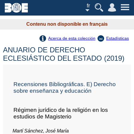
fr
Contenu non disponible en français
Acerca de esta colección
Estadísticas
ANUARIO DE DERECHO
ECLESIÁSTICO DEL ESTADO (2019)
Recensiones Bibliográficas. E) Derecho
sobre enseñanza y educación
Régimen jurídico de la religión en los
estudios de Magisterio
Martí Sánchez, José María