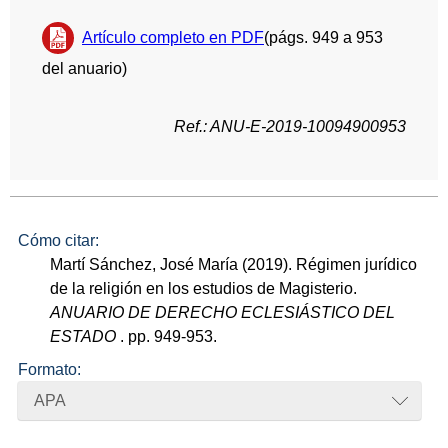
Artículo completo en PDF
(págs. 949 a 953
del anuario)
Ref.: ANU-E-2019-10094900953
Cómo citar:
Martí Sánchez, José María (2019). Régimen jurídico
de la religión en los estudios de Magisterio.
ANUARIO DE DERECHO ECLESIÁSTICO DEL
ESTADO
. pp. 949-953.
Formato:
APA