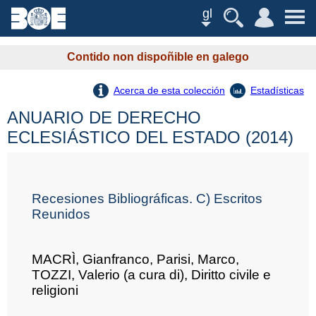
gl
Contido non dispoñible en galego
Acerca de esta colección
Estadísticas
ANUARIO DE DERECHO
ECLESIÁSTICO DEL ESTADO (2014)
Recesiones Bibliográficas. C) Escritos
Reunidos
MACRÌ, Gianfranco, Parisi, Marco,
TOZZI, Valerio (a cura di), Diritto civile e
religioni