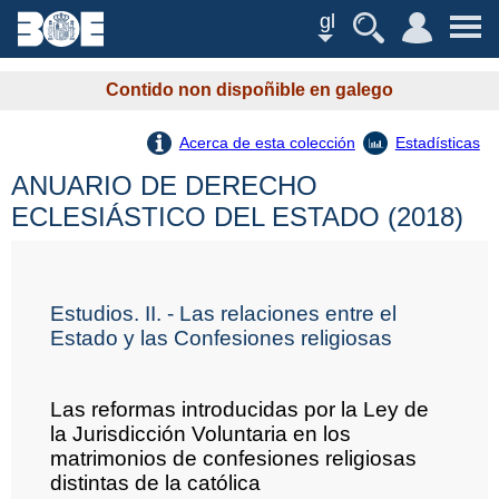
gl
Contido non dispoñible en galego
Acerca de esta colección
Estadísticas
ANUARIO DE DERECHO
ECLESIÁSTICO DEL ESTADO (2018)
Estudios. II. - Las relaciones entre el
Estado y las Confesiones religiosas
Las reformas introducidas por la Ley de
la Jurisdicción Voluntaria en los
matrimonios de confesiones religiosas
distintas de la católica