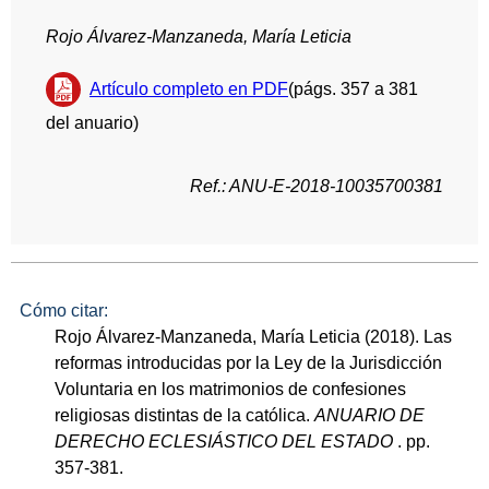
Rojo Álvarez-Manzaneda, María Leticia
Artículo completo en PDF
(págs. 357 a 381
del anuario)
Ref.: ANU-E-2018-10035700381
Cómo citar:
Rojo Álvarez-Manzaneda, María Leticia (2018). Las
reformas introducidas por la Ley de la Jurisdicción
Voluntaria en los matrimonios de confesiones
religiosas distintas de la católica.
ANUARIO DE
DERECHO ECLESIÁSTICO DEL ESTADO
. pp.
357-381.