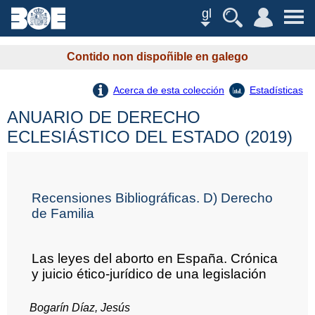
gl
Contido non dispoñible en galego
Acerca de esta colección
Estadísticas
ANUARIO DE DERECHO
ECLESIÁSTICO DEL ESTADO (2019)
Recensiones Bibliográficas. D) Derecho
de Familia
Las leyes del aborto en España. Crónica
y juicio ético-jurídico de una legislación
Bogarín Díaz, Jesús