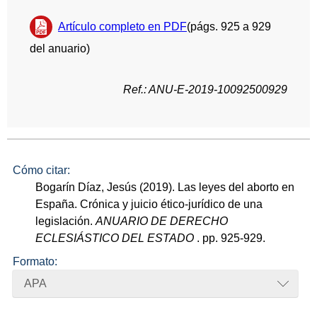
Artículo completo en PDF
(págs. 925 a 929
del anuario)
Ref.: ANU-E-2019-10092500929
Cómo citar:
Bogarín Díaz, Jesús (2019). Las leyes del aborto en
España. Crónica y juicio ético-jurídico de una
legislación.
ANUARIO DE DERECHO
ECLESIÁSTICO DEL ESTADO
. pp. 925-929.
Formato:
APA