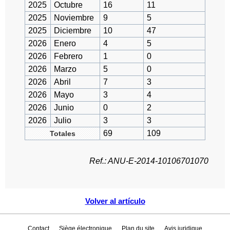
2025
Octubre
16
11
2025
Noviembre
9
5
2025
Diciembre
10
47
2026
Enero
4
5
2026
Febrero
1
0
2026
Marzo
5
0
2026
Abril
7
3
2026
Mayo
3
4
2026
Junio
0
2
2026
Julio
3
3
69
109
Totales
Ref.: ANU-E-2014-10106701070
Volver al artículo
Contact
Siège électronique
Plan du site
Avis juridique