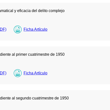
amatical y eficacia del delito complejo
PDF)
Ficha Artículo
diente al primer cuatrimestre de 1950
PDF)
Ficha Artículo
diente al segundo cuatrimestre de 1950