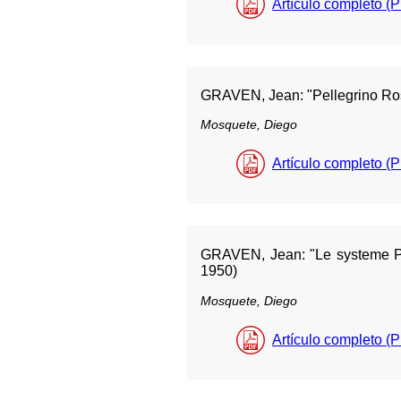
Artículo completo (
GRAVEN, Jean: "Pellegrino Ros
Mosquete, Diego
Artículo completo (
GRAVEN, Jean: "Le systeme Pen
1950)
Mosquete, Diego
Artículo completo (