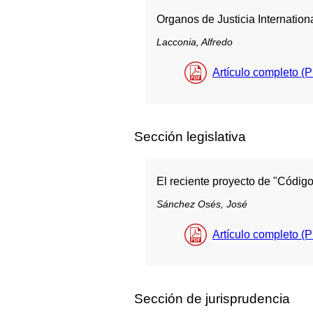
Organos de Justicia Internation
Lacconia, Alfredo
Artículo completo (
Sección legislativa
El reciente proyecto de "Código 
Sánchez Osés, José
Artículo completo (
Sección de jurisprudencia