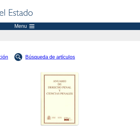
Menu
ción
Búsqueda de artículos