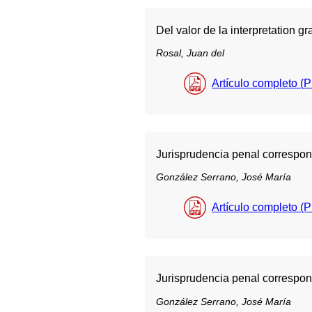
Del valor de la interpretation gr
Rosal, Juan del
Artículo completo (
Jurisprudencia penal correspon
González Serrano, José María
Artículo completo (
Jurisprudencia penal correspon
González Serrano, José María