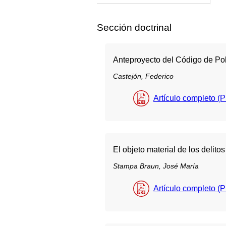
Sección doctrinal
Anteproyecto del Código de Pol
Castejón, Federico
Artículo completo (
El objeto material de los delitos
Stampa Braun, José María
Artículo completo (