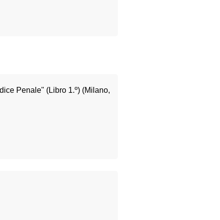
ce Penale" (Libro 1.º) (Milano,