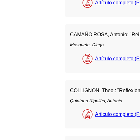
Artículo completo (
CAMAÑO ROSA, Antonio: "Reinci
Mosquete, Diego
Artículo completo (
COLLIGNON, Theo.: "Reflexions
Quintano Ripollés, Antonio
Artículo completo (