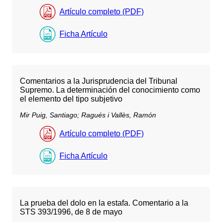
Artículo completo (PDF)
Ficha Artículo
Comentarios a la Jurisprudencia del Tribunal
Supremo. La determinación del conocimiento como
el elemento del tipo subjetivo
Mir Puig, Santiago;
Ragués i Vallès, Ramón
Artículo completo (PDF)
Ficha Artículo
La prueba del dolo en la estafa. Comentario a la
STS 393/1996, de 8 de mayo