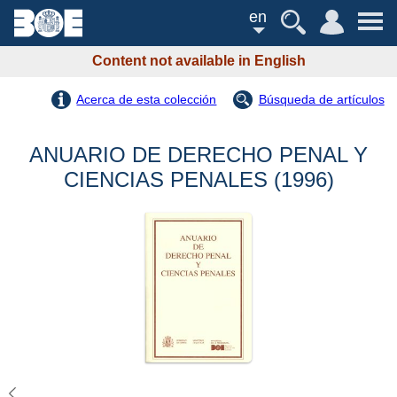
en
Content not available in English
Acerca de esta colección
Búsqueda de artículos
ANUARIO DE DERECHO PENAL Y
CIENCIAS PENALES (1996)