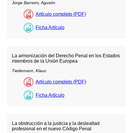
Jorge Barreiro, Agustín
Artículo completo (PDF)
Ficha Artículo
La armonización del Derecho Penal en los Estados
miembros de la Unión Europea
Tiedemann, Klaus
Artículo completo (PDF)
Ficha Artículo
La obstrucción a la justicia y la deslealtad
profesional en el nuevo Código Penal