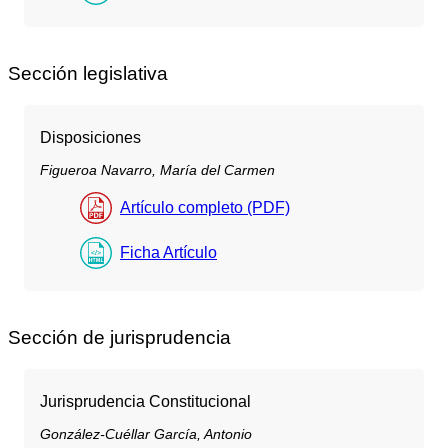
Sección legislativa
Disposiciones
Figueroa Navarro, María del Carmen
Artículo completo (PDF)
Ficha Artículo
Sección de jurisprudencia
Jurisprudencia Constitucional
González-Cuéllar García, Antonio