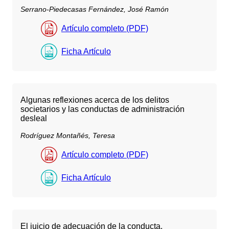
Serrano-Piedecasas Fernández, José Ramón
Artículo completo (PDF)
Ficha Artículo
Algunas reflexiones acerca de los delitos
societarios y las conductas de administración
desleal
Rodríguez Montañés, Teresa
Artículo completo (PDF)
Ficha Artículo
El juicio de adecuación de la conducta.