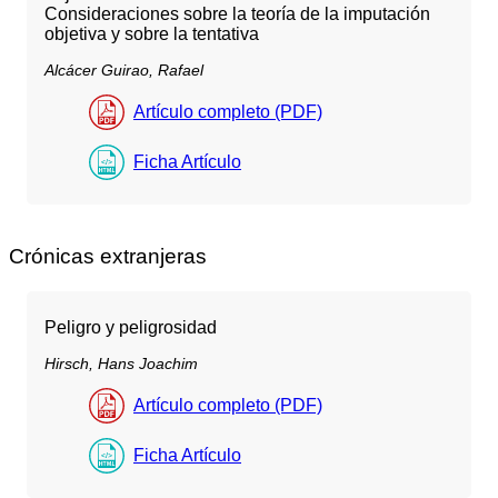
Consideraciones sobre la teoría de la imputación
objetiva y sobre la tentativa
Alcácer Guirao, Rafael
Artículo completo (PDF)
Ficha Artículo
Crónicas extranjeras
Peligro y peligrosidad
Hirsch, Hans Joachim
Artículo completo (PDF)
Ficha Artículo