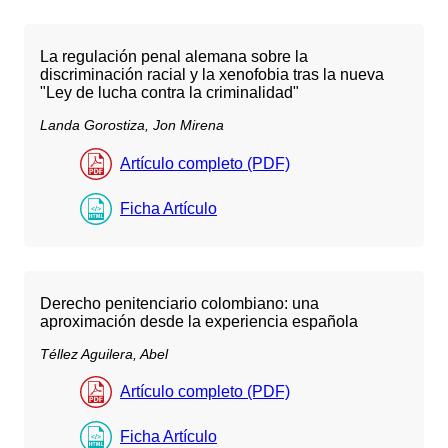
La regulación penal alemana sobre la
discriminación racial y la xenofobia tras la nueva
"Ley de lucha contra la criminalidad"
Landa Gorostiza, Jon Mirena
Artículo completo (PDF)
Ficha Artículo
Derecho penitenciario colombiano: una
aproximación desde la experiencia española
Téllez Aguilera, Abel
Artículo completo (PDF)
Ficha Artículo