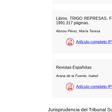
Libros. TRIGO REPRESAS, Féli
1991.317 páginas.
Alonso Pérez, María Teresa
Artículo completo (
Revistas Españolas
Arana de la Fuente, Isabel
Artículo completo (
Jurisprudencia del Tribunal 