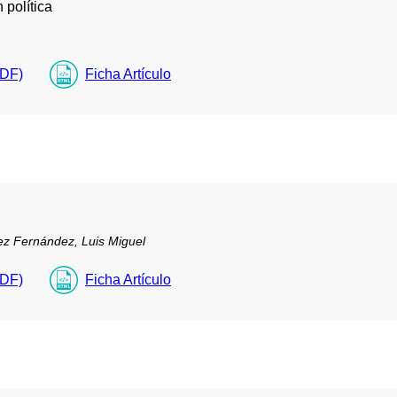
 política
PDF)
Ficha Artículo
z Fernández, Luis Miguel
PDF)
Ficha Artículo