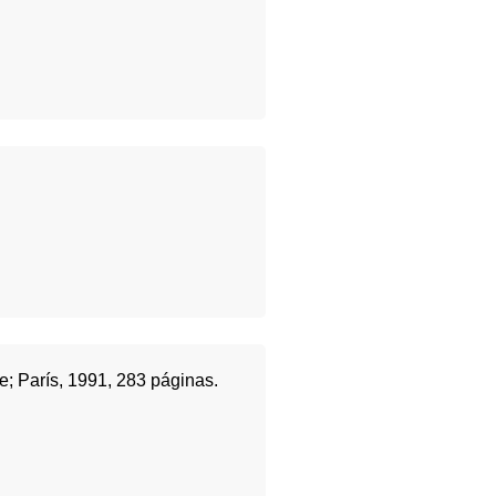
; París, 1991, 283 páginas.