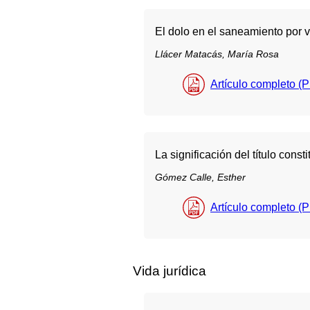
El dolo en el saneamiento por v
Llácer Matacás, María Rosa
Artículo completo (
La significación del título const
Gómez Calle, Esther
Artículo completo (
Vida jurídica