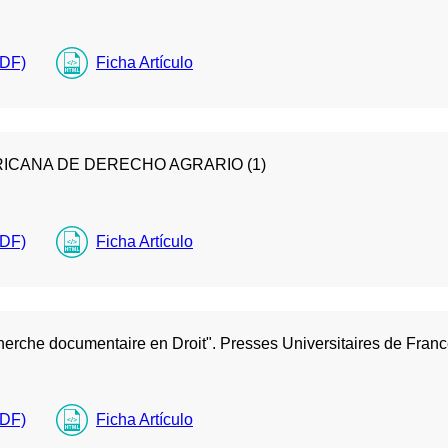
PDF)
Ficha Artículo
ICANA DE DERECHO AGRARIO (1)
PDF)
Ficha Artículo
erche documentaire en Droit". Presses Universitaires de France
PDF)
Ficha Artículo