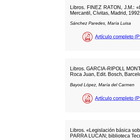
Libros. FINEZ RATON, J.M.: «L
Mercantil, Cívitas, Madrid, 199
Sánchez Paredes, María Luisa
Artículo completo (
Libros. GARCIA-RIPOLL MONTIJA
Roca Juan, Edit. Bosch, Barcel
Bayod López, María del Carmen
Artículo completo (
Libros. «Legislación básica 
PARRA LUCAN; biblioteca Tecno