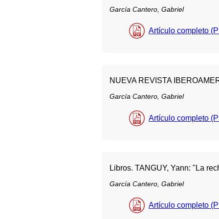
García Cantero, Gabriel
Artículo completo (
NUEVA REVISTA IBEROAMER
García Cantero, Gabriel
Artículo completo (
Libros. TANGUY, Yann: "La rech
García Cantero, Gabriel
Artículo completo (