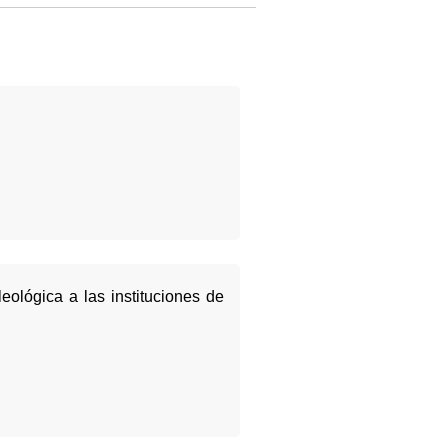
eológica a las instituciones de