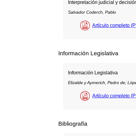
Interpretación judicial y decisión
Salvador Coderch, Pablo
Artículo completo (
Información Legislativa
Información Legislativa
Elizalde y Aymerich, Pedro de;
Lópe
Artículo completo (
Bibliografía