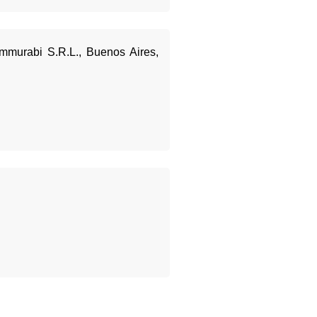
mmurabi S.R.L., Buenos Aires,