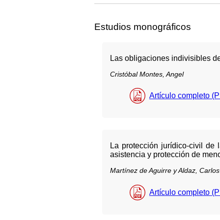
Estudios monográficos
Las obligaciones indivisibles d
Cristóbal Montes, Angel
Artículo completo (
La protección jurídico-civil d
asistencia y protección de meno
Martínez de Aguirre y Aldaz, Carlos
Artículo completo (