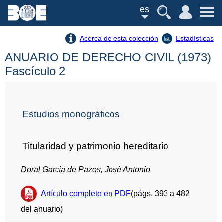
es
Acerca de esta colección
Estadísticas
ANUARIO DE DERECHO CIVIL (1973)
Fascículo 2
Estudios monográficos
Titularidad y patrimonio hereditario
Doral García de Pazos, José Antonio
Artículo completo en PDF
(págs. 393 a 482
del anuario)