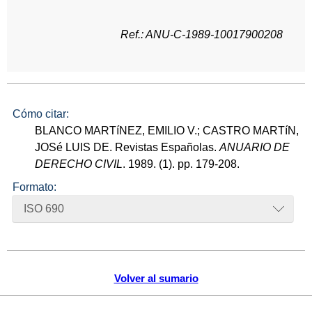
Ref.: ANU-C-1989-10017900208
Cómo citar:
BLANCO MARTíNEZ, EMILIO V.; CASTRO MARTíN,
JOSé LUIS DE. Revistas Españolas.
ANUARIO DE
DERECHO CIVIL
. 1989. (1). pp. 179-208.
Formato:
ISO 690
Volver al sumario