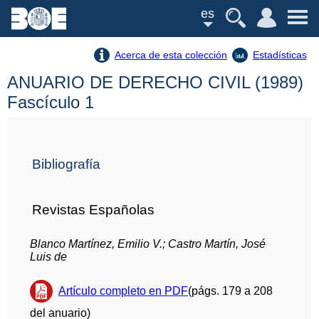
es
Acerca de esta colección
Estadísticas
ANUARIO DE DERECHO CIVIL (1989)
Fascículo 1
Bibliografía
Revistas Españolas
Blanco Martínez, Emilio V.; Castro Martín, José
Luis de
Artículo completo en PDF
(págs. 179 a 208
del anuario)