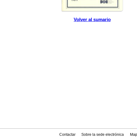
Volver al sumario
Contactar
Sobre la sede electrónica
Map