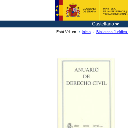
Castellano
Está
Vd.
en
Inicio
Biblioteca Jurídica 