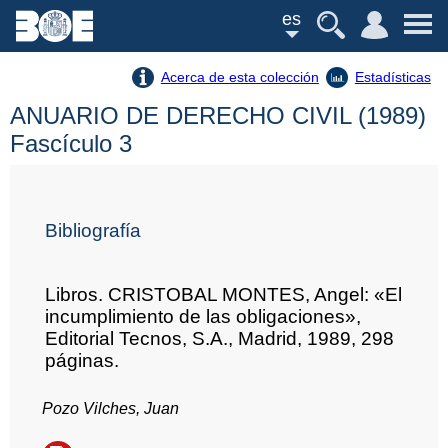
es
Acerca de esta colección
Estadísticas
ANUARIO DE DERECHO CIVIL (1989)
Fascículo 3
Bibliografía
Libros. CRISTOBAL MONTES, Angel: «El
incumplimiento de las obligaciones»,
Editorial Tecnos, S.A., Madrid, 1989, 298
páginas.
Pozo Vilches, Juan