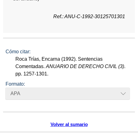
Ref.: ANU-C-1992-30125701301
Cómo citar:
Roca Trías, Encarna (1992). Sentencias
Comentadas.
ANUARIO DE DERECHO CIVIL (3)
.
pp. 1257-1301.
Formato:
APA
Volver al sumario