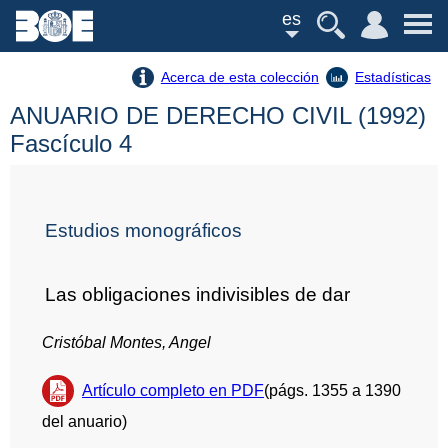
es
Acerca de esta colección
Estadísticas
ANUARIO DE DERECHO CIVIL (1992)
Fascículo 4
Estudios monográficos
Las obligaciones indivisibles de dar
Cristóbal Montes, Angel
Artículo completo en PDF
(págs. 1355 a 1390
del anuario)