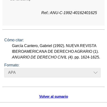
Ref.: ANU-C-1992-40162401625
Cómo citar:
García Cantero, Gabriel (1992). NUEVA REVISTA
IBEROAMERICANA DE DERECHO AGRARIO (1).
ANUARIO DE DERECHO CIVIL (4)
. pp. 1624-1625.
Formato:
APA
Volver al sumario