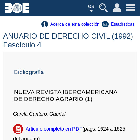
es
Acerca de esta colección
Estadísticas
ANUARIO DE DERECHO CIVIL (1992)
Fascículo 4
Bibliografía
NUEVA REVISTA IBEROAMERICANA
DE DERECHO AGRARIO (1)
García Cantero, Gabriel
Artículo completo en PDF
(págs. 1624 a 1625
del anuario)