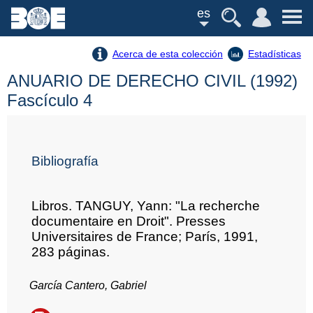
es
Acerca de esta colección
Estadísticas
ANUARIO DE DERECHO CIVIL (1992)
Fascículo 4
Bibliografía
Libros. TANGUY, Yann: "La recherche
documentaire en Droit". Presses
Universitaires de France; París, 1991,
283 páginas.
García Cantero, Gabriel