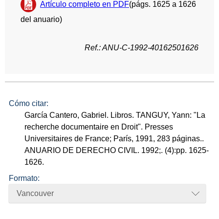
Artículo completo en PDF
(págs. 1625 a 1626
del anuario)
Ref.: ANU-C-1992-40162501626
Cómo citar:
García Cantero, Gabriel. Libros. TANGUY, Yann: "La
recherche documentaire en Droit". Presses
Universitaires de France; París, 1991, 283 páginas..
ANUARIO DE DERECHO CIVIL. 1992;. (4):pp. 1625-
1626.
Formato:
Vancouver