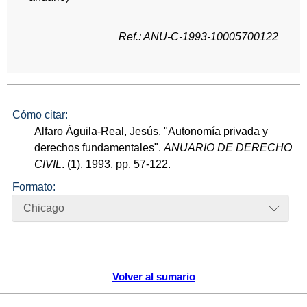
Ref.: ANU-C-1993-10005700122
Cómo citar:
Alfaro Águila-Real, Jesús. "Autonomía privada y
derechos fundamentales".
ANUARIO DE DERECHO
CIVIL
. (1). 1993. pp. 57-122.
Formato:
Chicago
Volver al sumario