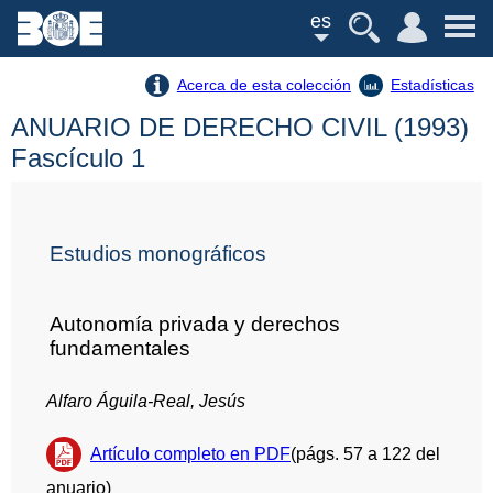
es
Acerca de esta colección
Estadísticas
ANUARIO DE DERECHO CIVIL (1993)
Fascículo 1
Estudios monográficos
Autonomía privada y derechos
fundamentales
Alfaro Águila-Real, Jesús
Artículo completo en PDF
(págs. 57 a 122 del
anuario)