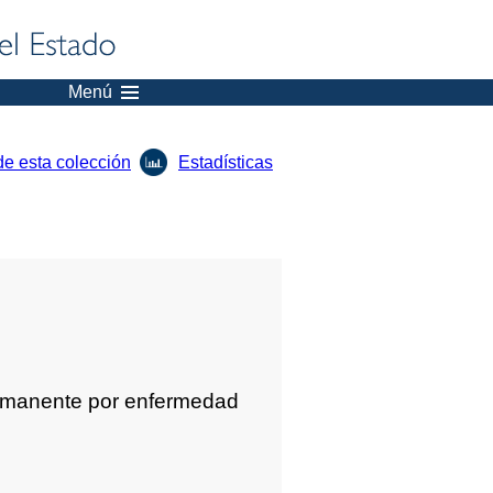
Menú
de esta colección
Estadísticas
ermanente por enfermedad