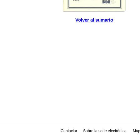
Volver al sumario
Contactar
Sobre la sede electrónica
Map