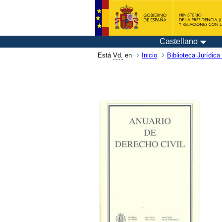
Castellano
Está
Vd.
en
Inicio
Biblioteca Jurídica 