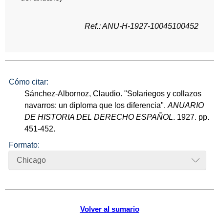
Ref.: ANU-H-1927-10045100452
Cómo citar:
Sánchez-Albornoz, Claudio. "Solariegos y collazos
navarros: un diploma que los diferencia".
ANUARIO
DE HISTORIA DEL DERECHO ESPAÑOL
. 1927. pp.
451-452.
Formato:
Chicago
Volver al sumario