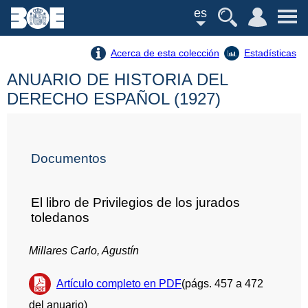
es
Acerca de esta colección
Estadísticas
ANUARIO DE HISTORIA DEL
DERECHO ESPAÑOL (1927)
Documentos
El libro de Privilegios de los jurados
toledanos
Millares Carlo, Agustín
Artículo completo en PDF
(págs. 457 a 472
del anuario)