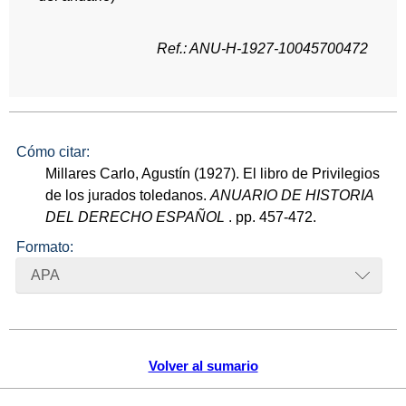
Ref.: ANU-H-1927-10045700472
Cómo citar:
Millares Carlo, Agustín (1927). El libro de Privilegios
de los jurados toledanos.
ANUARIO DE HISTORIA
DEL DERECHO ESPAÑOL
. pp. 457-472.
Formato:
APA
Volver al sumario