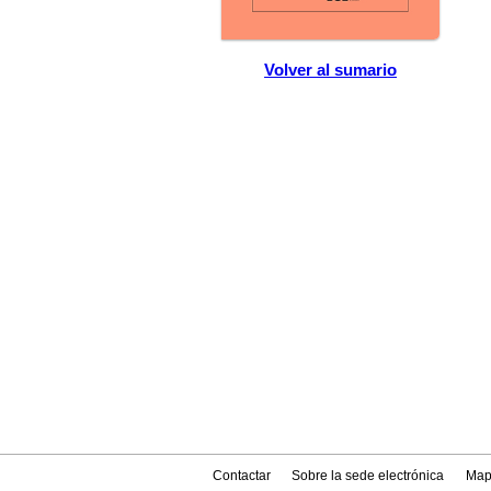
Volver al sumario
Contactar
Sobre la sede electrónica
Map