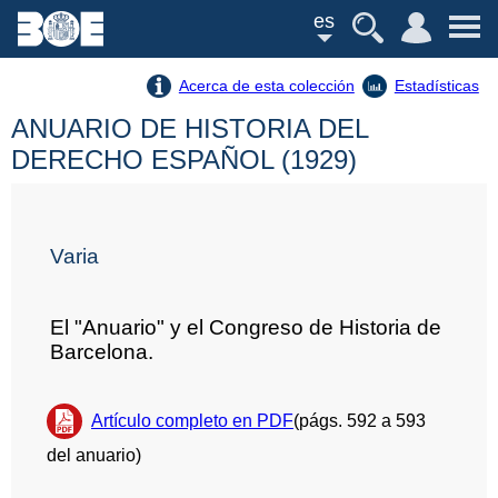
es
Acerca de esta colección
Estadísticas
ANUARIO DE HISTORIA DEL
DERECHO ESPAÑOL (1929)
Varia
El "Anuario" y el Congreso de Historia de
Barcelona.
Artículo completo en PDF
(págs. 592 a 593
del anuario)