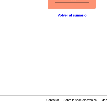
Volver al sumario
Contactar
Sobre la sede electrónica
Map