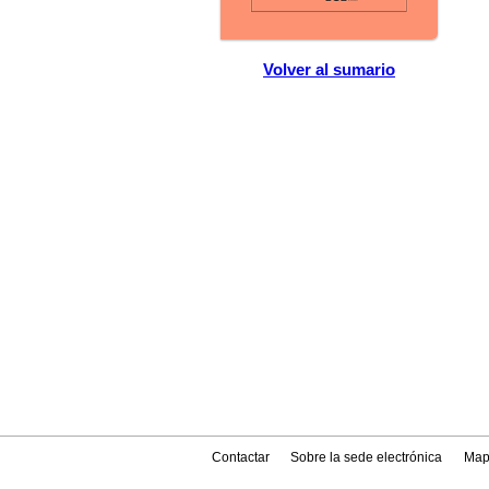
Volver al sumario
Contactar
Sobre la sede electrónica
Map