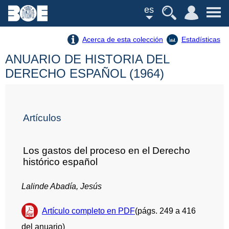
es
Acerca de esta colección
Estadísticas
ANUARIO DE HISTORIA DEL
DERECHO ESPAÑOL (1964)
Artículos
Los gastos del proceso en el Derecho
histórico español
Lalinde Abadía, Jesús
Artículo completo en PDF
(págs. 249 a 416
del anuario)