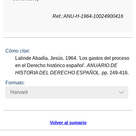
Ref.: ANU-H-1964-10024900416
Cómo citar:
Lalinde Abadía, Jesús. 1964. 'Los gastos del proceso
en el Derecho histórico español'.
ANUARIO DE
HISTORIA DEL DERECHO ESPAÑOL
. pp. 249-416.
Formato:
Harvard
Volver al sumario