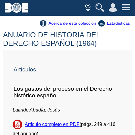
es
Acerca de esta colección
Estadísticas
ANUARIO DE HISTORIA DEL
DERECHO ESPAÑOL (1964)
Artículos
Los gastos del proceso en el Derecho
histórico español
Lalinde Abadía, Jesús
Artículo completo en PDF
(págs. 249 a 416
del anuario)