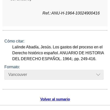
Ref.: ANU-H-1964-10024900416
Cómo citar:
Lalinde Abadía, Jesús. Los gastos del proceso en el
Derecho histórico español. ANUARIO DE HISTORIA
DEL DERECHO ESPAÑOL. 1964;. pp. 249-416.
Formato:
Vancouver
Volver al sumario