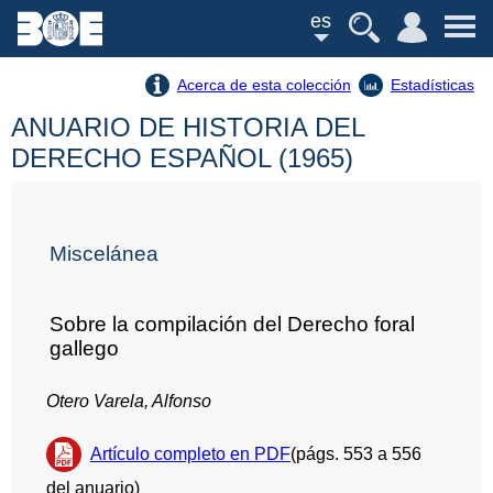
es
Acerca de esta colección
Estadísticas
ANUARIO DE HISTORIA DEL
DERECHO ESPAÑOL (1965)
Miscelánea
Sobre la compilación del Derecho foral
gallego
Otero Varela, Alfonso
Artículo completo en PDF
(págs. 553 a 556
del anuario)