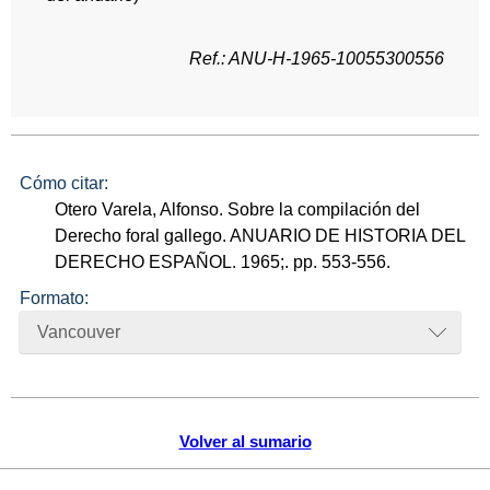
Ref.: ANU-H-1965-10055300556
Cómo citar:
Otero Varela, Alfonso. Sobre la compilación del
Derecho foral gallego. ANUARIO DE HISTORIA DEL
DERECHO ESPAÑOL. 1965;. pp. 553-556.
Formato:
Vancouver
Volver al sumario