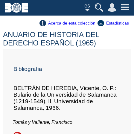
es
Acerca de esta colección
Estadísticas
ANUARIO DE HISTORIA DEL
DERECHO ESPAÑOL (1965)
Bibliografía
BELTRÁN DE HEREDIA, Vicente, O. P.:
Bulario de la Universidad de Salamanca
(1219-1549), II, Universidad de
Salamanca, 1966.
Tomás y Valiente, Francisco