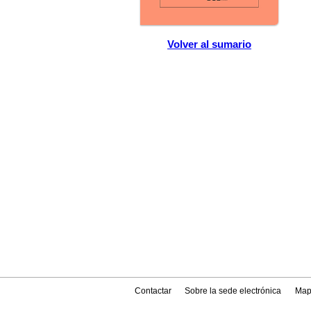
Volver al sumario
Contactar
Sobre la sede electrónica
Map