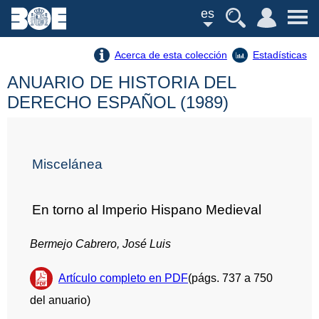
es
Acerca de esta colección
Estadísticas
ANUARIO DE HISTORIA DEL
DERECHO ESPAÑOL (1989)
Miscelánea
En torno al Imperio Hispano Medieval
Bermejo Cabrero, José Luis
Artículo completo en PDF
(págs. 737 a 750
del anuario)