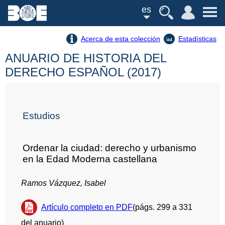
es
Acerca de esta colección
Estadísticas
ANUARIO DE HISTORIA DEL
DERECHO ESPAÑOL (2017)
Estudios
Ordenar la ciudad: derecho y urbanismo
en la Edad Moderna castellana
Ramos Vázquez, Isabel
Artículo completo en PDF
(págs. 299 a 331
del anuario)