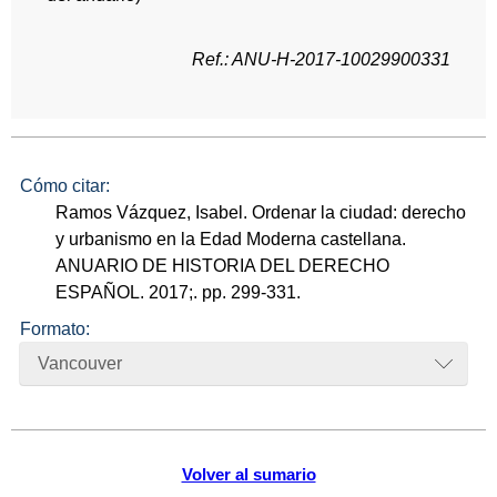
Ref.: ANU-H-2017-10029900331
Cómo citar:
Ramos Vázquez, Isabel. Ordenar la ciudad: derecho
y urbanismo en la Edad Moderna castellana.
ANUARIO DE HISTORIA DEL DERECHO
ESPAÑOL. 2017;. pp. 299-331.
Formato:
Vancouver
Volver al sumario