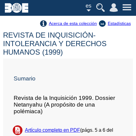
es
Acerca de esta colección
Estadísticas
REVISTA DE INQUISICIÓN-
INTOLERANCIA Y DERECHOS
HUMANOS (1999)
Sumario
Revista de la Inquisición 1999. Dossier
Netanyahu (A propósito de una
polémiaca)
Artículo completo en PDF
(págs. 5 a 6 del