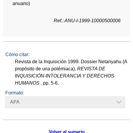
anuario)
Ref.: ANU-I-1999-10000500006
Cómo citar:
Revista de la Inquisición 1999. Dossier Netanyahu (A
propósito de una polémiaca).
REVISTA DE
INQUISICIÓN-INTOLERANCIA Y DERECHOS
HUMANOS
. pp. 5-6.
Formato:
APA
Volver al sumario