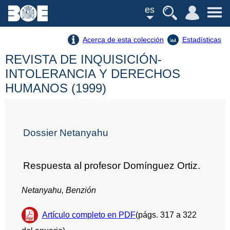
es
Acerca de esta colección
Estadísticas
REVISTA DE INQUISICIÓN-
INTOLERANCIA Y DERECHOS
HUMANOS (1999)
Dossier Netanyahu
Respuesta al profesor Domínguez Ortiz.
Netanyahu, Benzión
Artículo completo en PDF
(págs. 317 a 322