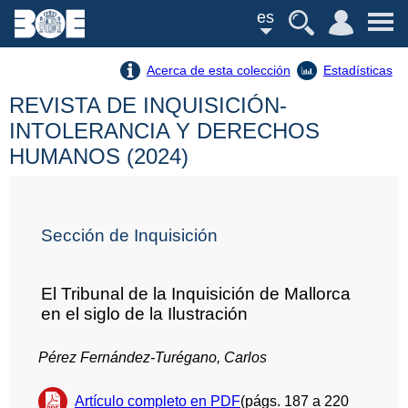
es
Acerca de esta colección
Estadísticas
REVISTA DE INQUISICIÓN-
INTOLERANCIA Y DERECHOS
HUMANOS (2024)
Sección de Inquisición
El Tribunal de la Inquisición de Mallorca
en el siglo de la Ilustración
Pérez Fernández-Turégano, Carlos
Artículo completo en PDF
(págs. 187 a 220