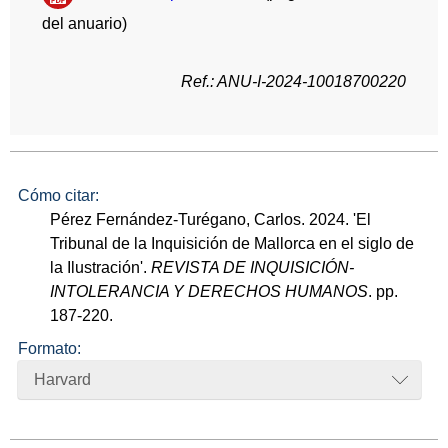
del anuario)
Ref.: ANU-I-2024-10018700220
Cómo citar:
Pérez Fernández-Turégano, Carlos. 2024. 'El
Tribunal de la Inquisición de Mallorca en el siglo de
la Ilustración'.
REVISTA DE INQUISICIÓN-
INTOLERANCIA Y DERECHOS HUMANOS
. pp.
187-220.
Formato:
Harvard