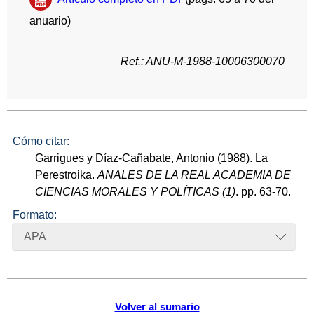
anuario)
Ref.: ANU-M-1988-10006300070
Cómo citar:
Garrigues y Díaz-Cañabate, Antonio (1988). La
Perestroika.
ANALES DE LA REAL ACADEMIA DE
CIENCIAS MORALES Y POLÍTICAS (1)
. pp. 63-70.
Formato:
APA
Volver al sumario